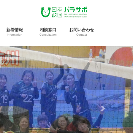
新着情報
相談窓口
お問い合わせ
Information
Consultation
Contact
Next