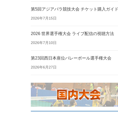
第5回アジアパラ競技大会 チケット購入ガイ
2026年7月15日
2026 世界選手権大会 ライブ配信の視聴方法
2026年7月10日
第23回西日本座位バレーボール選手権大会
2026年6月27日