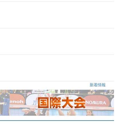
ド
新着情報