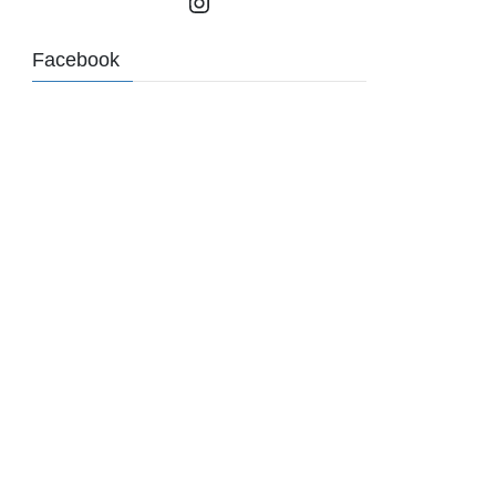
Instagram
Facebook