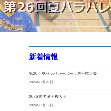
新着情報
第26回夏パラバレーボール選手権大会
2026年7月21日
2026 世界選手権大会
2026年7月17日