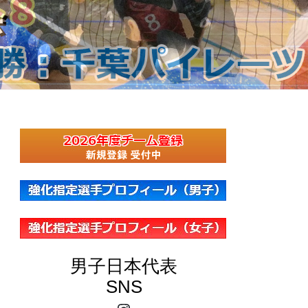
男子日本代表
SNS