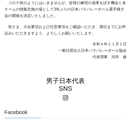
コロナ前のようにはいきませんが、皆様の練習の成果を試す機会と各
チームの情報交換の場として3年ぶりの日本パラバレーボール選手権大
会の開催を決定いたしました。
皆さま、大会要項および注意事項をご確認いただき、期日までにお申
込みいただきますよう、よろしくお願いいたします。
令和４年１１月１日
一般社団法人日本パラバレーボール協会
代表理事 河井 修
男子日本代表
SNS
Instagram
Facebook