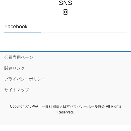
SNS
Instagram
Facebook
会員専用ページ
関連リンク
プライバシーポリシー
サイトマップ
Copyright © JPVA｜一般社団法人日本パラバレーボール協会 All Rights
Reserved.