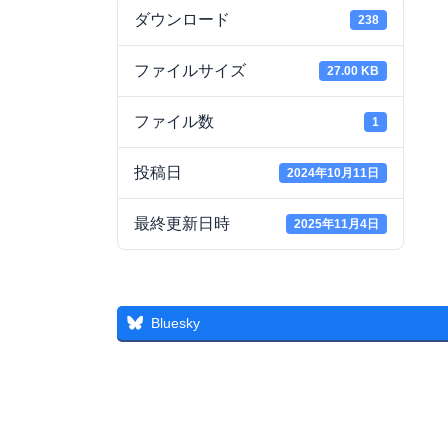
ダウンロード
238
ファイルサイズ
27.00 KB
ファイル数
1
投稿日
2024年10月11日
最終更新日時
2025年11月4日
Bluesky