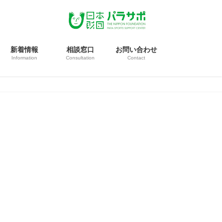
新着情報
相談窓口
お問い合わせ
Information
Consultation
Contact