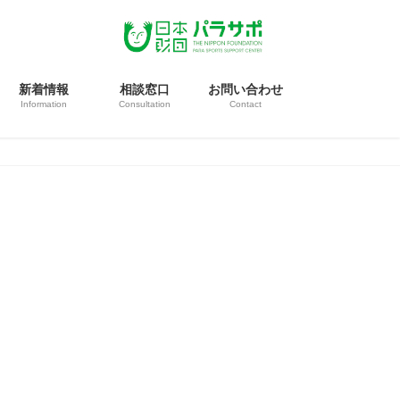
新着情報
相談窓口
お問い合わせ
Information
Consultation
Contact