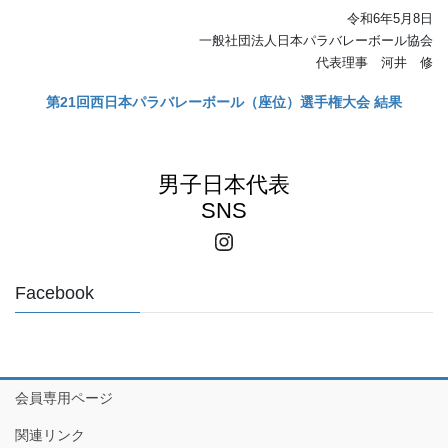
令和6年5月8日
一般社団法人日本パラバレーボール協会
代表理事 河井 修
第21回西日本パラバレーボール（座位）選手権大会 結果
男子日本代表
SNS
Instagram
Facebook
会員専用ページ
関連リンク