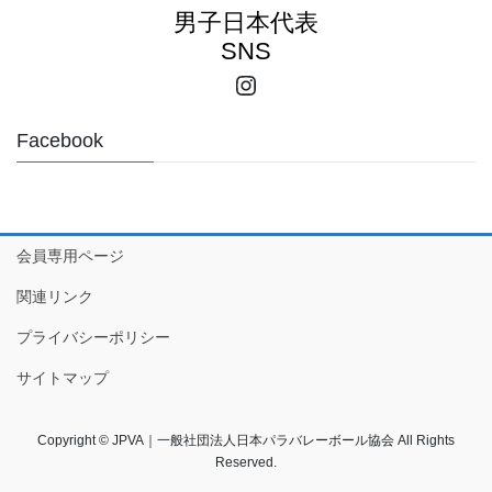
男子日本代表
SNS
Instagram
Facebook
会員専用ページ
関連リンク
プライバシーポリシー
サイトマップ
Copyright © JPVA｜一般社団法人日本パラバレーボール協会 All Rights
Reserved.